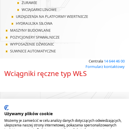
ŻURAWIE
WCIĄGARKI LINOWE
URZĄDZENIA NA PLATFORMY WIERTNICZE
HYDRAULIKA SIŁOWA
MASZYNY BUDOWLANE
POZYCJONERY SPAWALNICZE
WYPOSAŻENIE DŹWIGNIC
SUWNICE AUTOMATYCZNE
Centrala
14 644 46 00
Formularz kontaktowy
Wciągniki ręczne typ WŁS
Używamy plików cookie
Możemy je zamieścić w celu analizy danych dotyczących odwiedzających,
ulepszenia naszej strony internetowej, pokazania spersonalizowanych