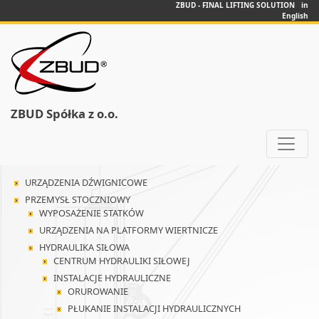
ZBUD - FINAL LIFTING SOLUTION in
English
ZBUD Spółka z o.o.
URZĄDZENIA DŹWIGNICOWE
PRZEMYSŁ STOCZNIOWY
WYPOSAŻENIE STATKÓW
URZĄDZENIA NA PLATFORMY WIERTNICZE
HYDRAULIKA SIŁOWA
CENTRUM HYDRAULIKI SIŁOWEJ
INSTALACJE HYDRAULICZNE
ORUROWANIE
PŁUKANIE INSTALACJI HYDRAULICZNYCH