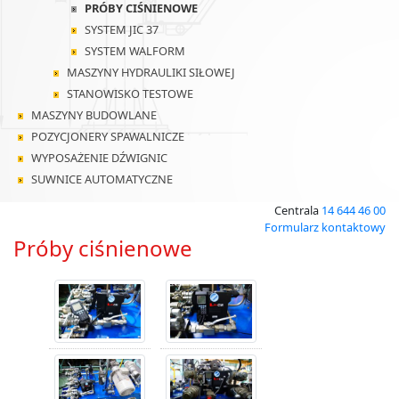
PRÓBY CIŚNIENOWE
SYSTEM JIC 37
SYSTEM WALFORM
MASZYNY HYDRAULIKI SIŁOWEJ
STANOWISKO TESTOWE
MASZYNY BUDOWLANE
POZYCJONERY SPAWALNICZE
WYPOSAŻENIE DŹWIGNIC
SUWNICE AUTOMATYCZNE
Centrala
14 644 46 00
Formularz kontaktowy
Próby ciśnienowe