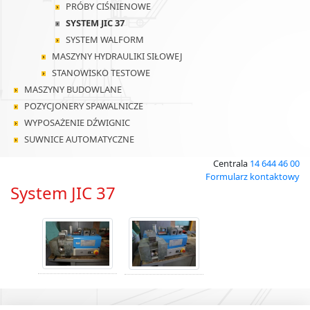
PRÓBY CIŚNIENOWE
SYSTEM JIC 37
SYSTEM WALFORM
MASZYNY HYDRAULIKI SIŁOWEJ
STANOWISKO TESTOWE
MASZYNY BUDOWLANE
POZYCJONERY SPAWALNICZE
WYPOSAŻENIE DŹWIGNIC
SUWNICE AUTOMATYCZNE
Centrala
14 644 46 00
Formularz kontaktowy
System JIC 37