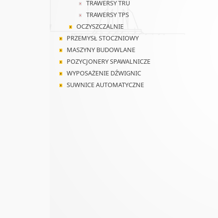
TRAWERSY TRU
TRAWERSY TPS
OCZYSZCZALNIE
PRZEMYSŁ STOCZNIOWY
MASZYNY BUDOWLANE
POZYCJONERY SPAWALNICZE
WYPOSAŻENIE DŹWIGNIC
SUWNICE AUTOMATYCZNE