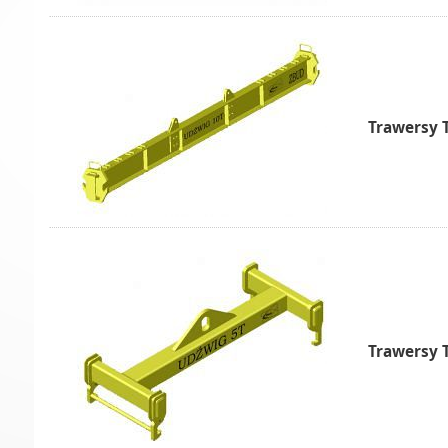
Trawersy 
Trawersy 