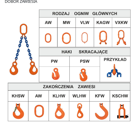
DOBÓR ZAWIESIA