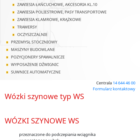
ZAWIESIA ŁAŃCUCHOWE, AKCESORIA KL.10
ZAWIESIA POLIESTROWE, PASY TRANSPORTOWE
ZAWIESIA KLAMROWE, KRĄŻKOWE
TRAWERSY
OCZYSZCZALNIE
PRZEMYSŁ STOCZNIOWY
MASZYNY BUDOWLANE
POZYCJONERY SPAWALNICZE
WYPOSAŻENIE DŹWIGNIC
SUWNICE AUTOMATYCZNE
Centrala
14 644 46 00
Formularz kontaktowy
Wózki szynowe typ WS
WÓZKI SZYNOWE WS
przeznaczone do podczepiania wciągnika