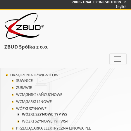
ZBUD - FINAL LIFTING SOLUTION in
English
ZBUD Spółka z o.o.
URZĄDZENIA DŹWIGNICOWE
SUWNICE
ŻURAWIE
WCIĄGNIKI ŁAŃCUCHOWE
WCIĄGARKI LINOWE
WÓZKI SZYNOWE
WÓZKI SZYNOWE TYP WS
WÓZKI SZYNOWE TYP WS-P
PRZECIĄGARKA ELEKTRYCZNA LINOWA PEL